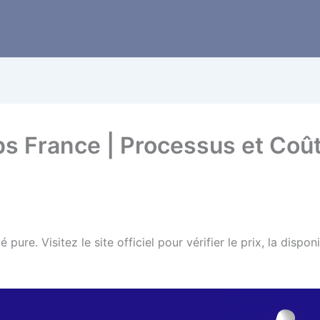
ps France | Processus et Coû
pure. Visitez le site officiel pour vérifier le prix, la disponi