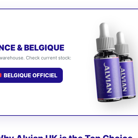
NCE & BELGIQUE
 warehouse. Check current stock:
BELGIQUE OFFICIEL