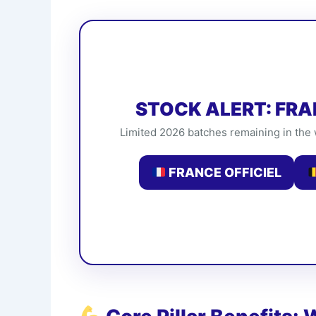
STOCK ALERT: FRA
Limited 2026 batches remaining in the
FRANCE OFFICIEL