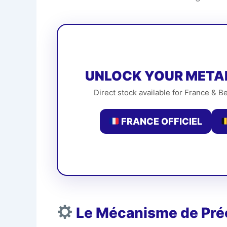
UNLOCK YOUR META
Direct stock available for France & Be
FRANCE OFFICIEL
Le Mécanisme de Préc