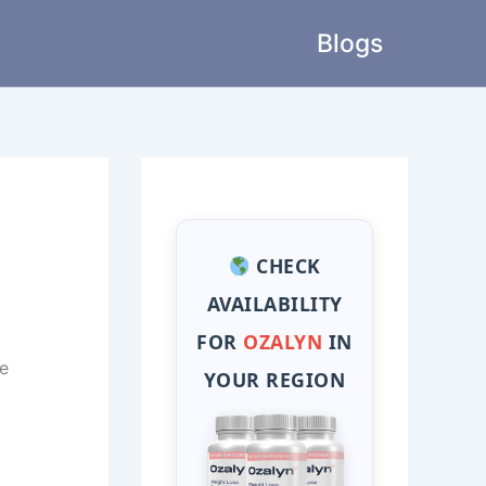
Blogs
CHECK
AVAILABILITY
FOR
OZALYN
IN
e
YOUR REGION