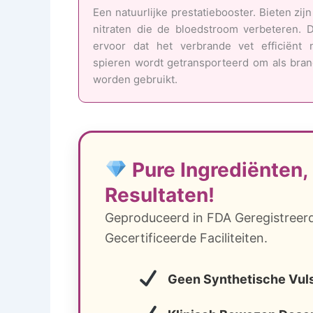
Een natuurlijke prestatiebooster. Bieten zijn
nitraten die de bloedstroom verbeteren. D
ervoor dat het verbrande vet efficiënt 
spieren wordt getransporteerd om als bran
worden gebruikt.
Pure Ingrediënten,
Resultaten!
Geproduceerd in FDA Geregistree
Gecertificeerde Faciliteiten.
Geen Synthetische Vul